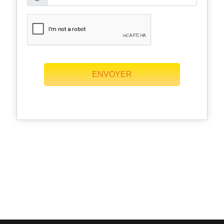
ENVOYER