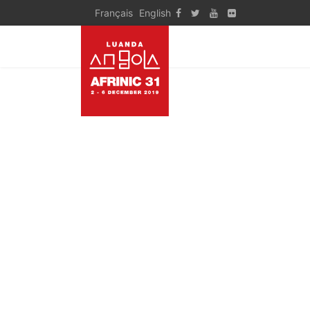
Français
English