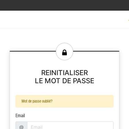
REINITIALISER
LE MOT DE PASSE
Mot de passe oublié?
Email
@